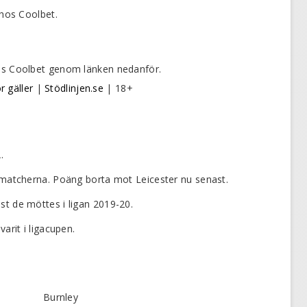
 hos Coolbet.
hos Coolbet genom länken nedanför.
r gäller
|
Stödlinjen.se
| 18+
.
matcherna. Poäng borta mot Leicester nu senast.
t de möttes i ligan 2019-20.
arit i ligacupen.
Burnley