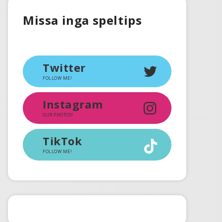
Missa inga speltips
Twitter
FOLLOW ME!
Instagram
OUR PHOTOS!
TikTok
FOLLOW ME!