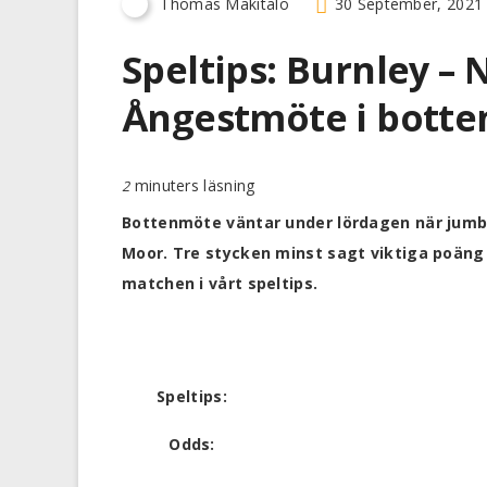
Thomas Mäkitalo
30 September, 2021
Speltips: Burnley – 
Ångestmöte i botte
minuters läsning
2
Bottenmöte väntar under lördagen när jumb
Moor. Tre stycken minst sagt viktiga poäng s
matchen i vårt speltips.
Speltips
Speltips:
Odds: