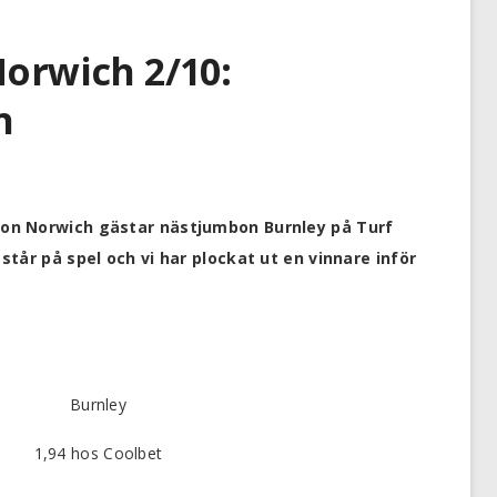
Norwich 2/10:
n
on Norwich gästar nästjumbon Burnley på Turf
tår på spel och vi har plockat ut en vinnare inför
Burnley
1,94 hos Coolbet