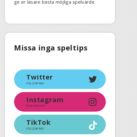
ge er läsare bästa möjliga spelvärde.
Missa inga speltips
Twitter
FOLLOW ME!
Instagram
OUR PHOTOS!
TikTok
FOLLOW ME!