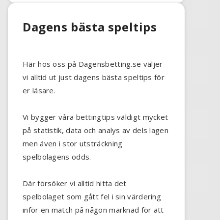
Dagens bästa speltips
Här hos oss på Dagensbetting.se väljer
vi alltid ut just dagens bästa speltips för
er läsare.
Vi bygger våra bettingtips väldigt mycket
på statistik, data och analys av dels lagen
men även i stor utsträckning
spelbolagens odds.
Där försöker vi alltid hitta det
spelbolaget som gått fel i sin värdering
inför en match på någon marknad för att