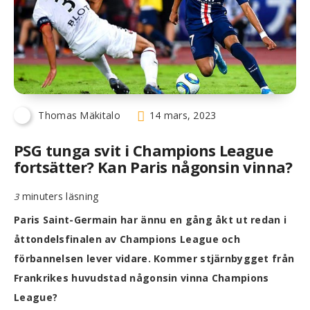
Thomas Mäkitalo
14 mars, 2023
PSG tunga svit i Champions League
fortsätter? Kan Paris någonsin vinna?
minuters läsning
3
Paris Saint-Germain har ännu en gång åkt ut redan i
åttondelsfinalen av Champions League och
förbannelsen lever vidare. Kommer stjärnbygget från
Frankrikes huvudstad någonsin vinna Champions
League?