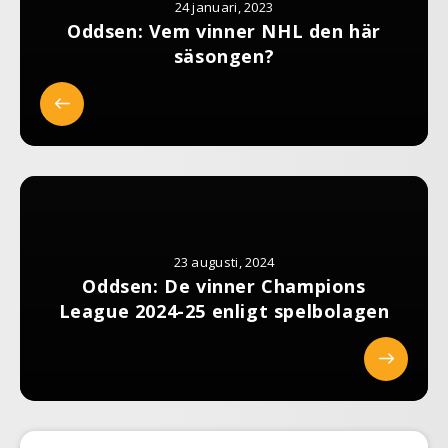
24 januari, 2023
Oddsen: Vem vinner NHL den här
säsongen?
23 augusti, 2024
Oddsen: De vinner Champions
League 2024-25 enligt spelbolagen