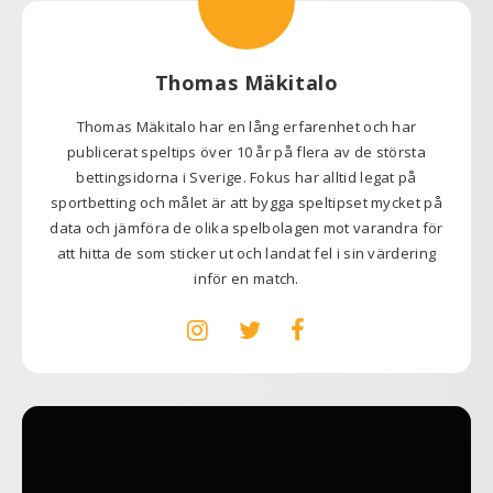
Thomas Mäkitalo
Thomas Mäkitalo har en lång erfarenhet och har
publicerat speltips över 10 år på flera av de största
bettingsidorna i Sverige. Fokus har alltid legat på
sportbetting och målet är att bygga speltipset mycket på
data och jämföra de olika spelbolagen mot varandra för
att hitta de som sticker ut och landat fel i sin värdering
inför en match.