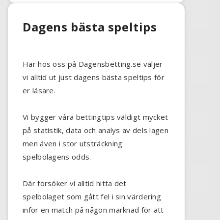
Dagens bästa speltips
Här hos oss på Dagensbetting.se väljer
vi alltid ut just dagens bästa speltips för
er läsare.
Vi bygger våra bettingtips väldigt mycket
på statistik, data och analys av dels lagen
men även i stor utsträckning
spelbolagens odds.
Där försöker vi alltid hitta det
spelbolaget som gått fel i sin värdering
inför en match på någon marknad för att