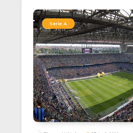
Serie A