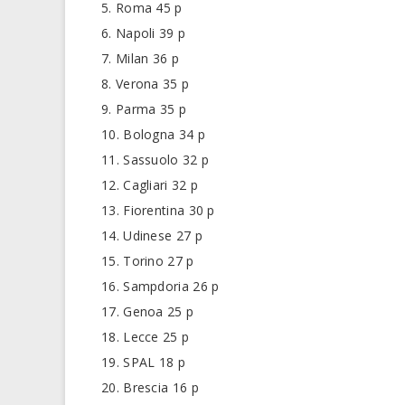
5. Roma 45 p
6. Napoli 39 p
7. Milan 36 p
8. Verona 35 p
9. Parma 35 p
10. Bologna 34 p
11. Sassuolo 32 p
12. Cagliari 32 p
13. Fiorentina 30 p
14. Udinese 27 p
15. Torino 27 p
16. Sampdoria 26 p
17. Genoa 25 p
18. Lecce 25 p
19. SPAL 18 p
20. Brescia 16 p