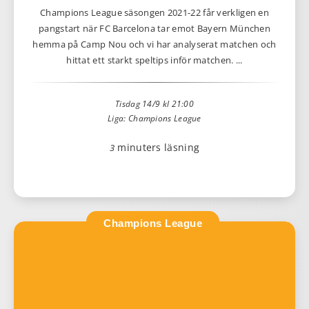
Champions League säsongen 2021-22 får verkligen en
pangstart när FC Barcelona tar emot Bayern München
hemma på Camp Nou och vi har analyserat matchen och
hittat ett starkt speltips inför matchen. ...
Tisdag 14/9 kl 21:00
Liga: Champions League
minuters läsning
3
Champions League