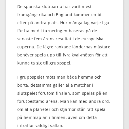
De spanska klubbarna har varit mest
framgångsrika och England kommer en bit
efter på andra plats. Hur många lag varje liga
får ha med i turneringen baseras på de
senaste fem årens resultat i de europeiska
cuperna. De lägre rankade ländernas mästare
behöver spela upp till fyra kval-möten för att
kunna ta sig till gruppspel.
I gruppspelet möts man både hemma och
borta, detsamma gäller alla matcher i
slutspelet förutom finalen, som spelas på en
förutbestämd arena. Man kan med andra ord,
om alla planeter och stjärnor står rätt spela
på hemmaplan i finalen, även om detta
inträffar väldigt sällan.