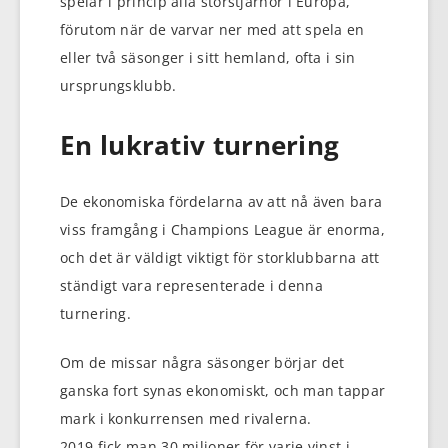
spelar i princip alla storstjärnor i Europa,
förutom när de varvar ner med att spela en
eller två säsonger i sitt hemland, ofta i sin
ursprungsklubb.
En lukrativ turnering
De ekonomiska fördelarna av att nå även bara
viss framgång i Champions League är enorma,
och det är väldigt viktigt för storklubbarna att
ständigt vara representerade i denna
turnering.
Om de missar några säsonger börjar det
ganska fort synas ekonomiskt, och man tappar
mark i konkurrensen med rivalerna.
2019 fick man 30 miljoner för varje vinst i