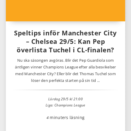
Speltips inför Manchester City
– Chelsea 29/5: Kan Pep
överlista Tuchel i CL-finalen?
Nu ska säsongen avgöras. Blir det Pep Guardiola som
äntligen vinner Champions League efter alla besvikelser
med Manchester City? Eller blir det Thomas Tuchel som
löser den perfekta starten på sin tid ...
Lördag 29/5 kl 21:00
Liga: Champions League
minuters läsning
4