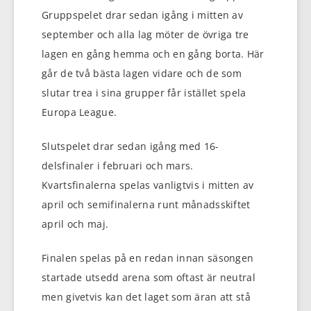
Gruppspelet drar sedan igång i mitten av
september och alla lag möter de övriga tre
lagen en gång hemma och en gång borta. Här
går de två bästa lagen vidare och de som
slutar trea i sina grupper får istället spela
Europa League.
Slutspelet drar sedan igång med 16-
delsfinaler i februari och mars.
Kvartsfinalerna spelas vanligtvis i mitten av
april och semifinalerna runt månadsskiftet
april och maj.
Finalen spelas på en redan innan säsongen
startade utsedd arena som oftast är neutral
men givetvis kan det laget som äran att stå