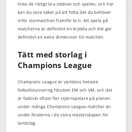
hitta de riktigt bra oddsen och spelen, och här
kan du vara säker på att hitta det du behöver
inför stormatchen framför tv:n. Att spela på
matcherna är definitivt en krydda och det ger
definitivt en extra dimension till matchen.
Tätt med storlag i
Champions League
Champions League är världens hetaste
fotbollsturnering förutom EM och VM, och det
är faktiskt oftast fler stjärnspelare på planen
under många Champions League-matcher än
under finalerna i de stora mästerskapen för
landslag.