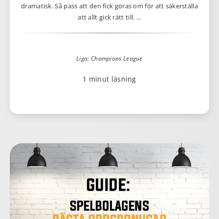
dramatisk. Så pass att den fick göras om för att säkerställa
att allt gick rätt till. ...
Liga: Champions League
1 minut läsning