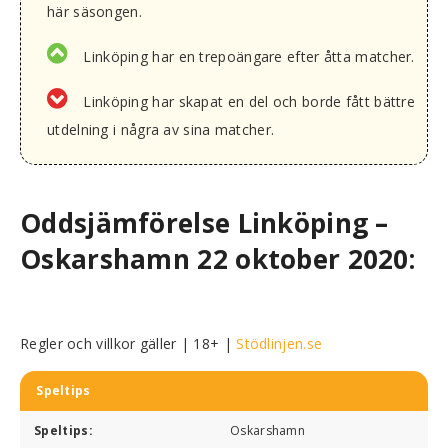
här säsongen.
Linköping har en trepoängare efter åtta matcher.
Linköping har skapat en del och borde fått bättre
utdelning i några av sina matcher.
Oddsjämförelse Linköping –
Oskarshamn 22 oktober 2020:
Regler och villkor gäller | 18+ |
Stödlinjen.se
Speltips
Speltips:
Oskarshamn