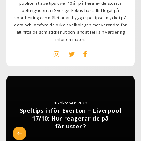
publicerat speltips över 10 år på flera av de största
bettingsidorna i Sverige. Fokus har alltid legat på
sportbetting och målet är att bygga speltipset mycket på
data och jämföra de olika spelbolagen mot varandra för
att hitta de som sticker ut och landat fel i sin värdering
inför en match.
16 oktober, 2020
Speltips inför Everton – Liverpool
17/10: Hur reagerar de på
förlusten?