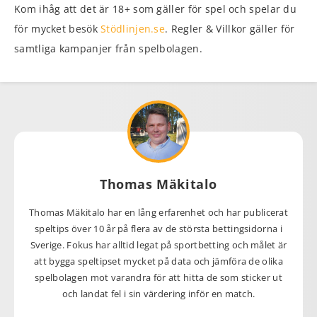
Kom ihåg att det är 18+ som gäller för spel och spelar du
för mycket besök
Stödlinjen.se
. Regler & Villkor gäller för
samtliga kampanjer från spelbolagen.
Thomas Mäkitalo
Thomas Mäkitalo har en lång erfarenhet och har publicerat
speltips över 10 år på flera av de största bettingsidorna i
Sverige. Fokus har alltid legat på sportbetting och målet är
att bygga speltipset mycket på data och jämföra de olika
spelbolagen mot varandra för att hitta de som sticker ut
och landat fel i sin värdering inför en match.