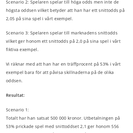
Scenario 2: Spelaren spelar till höga odds men inte de
högsta oddsen vilket betyder att han har ett snittodds på
2,05 på sina spel i vårt exempel.
Scenario 3: Spelaren spelar till marknadens snittodds
vilket ger honom ett snittodds på 2,0 på sina spel i vårt
fiktiva exempel.
Vi räknar med att han har en träffprocent på 53% i vårt
exempel bara för att påvisa skillnaderna på de olika
oddsen.
Resultat:
Scenario 1:
Totalt har han satsat 500 000 kronor. Utbetalningen på
53% prickade spel med snittoddset 2,1 ger honom 556