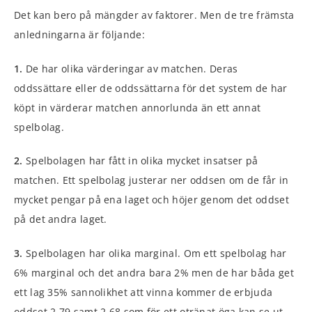
Det kan bero på mängder av faktorer. Men de tre främsta
anledningarna är följande:
1.
De har olika värderingar av matchen. Deras
oddssättare eller de oddssättarna för det system de har
köpt in värderar matchen annorlunda än ett annat
spelbolag.
2.
Spelbolagen har fått in olika mycket insatser på
matchen. Ett spelbolag justerar ner oddsen om de får in
mycket pengar på ena laget och höjer genom det oddset
på det andra laget.
3.
Spelbolagen har olika marginal. Om ett spelbolag har
6% marginal och det andra bara 2% men de har båda get
ett lag 35% sannolikhet att vinna kommer de erbjuda
oddset 2,79 samt 2,68 som för ett otränat öga kan se ut