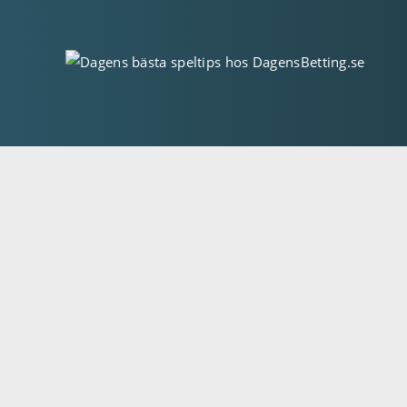
Premier League
Thomas Mäkitalo
15 september, 2021
Speltips inför Newca
Premier Leagues säm