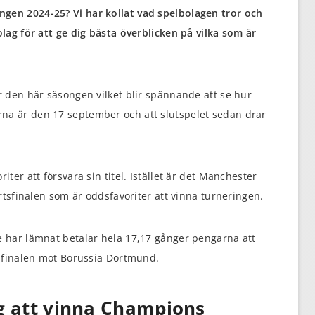
gen 2024-25? Vi har kollat vad spelbolagen tror och
lag för att ge dig bästa överblicken på vilka som är
r den här säsongen vilket blir spännande att se hur
tcherna är den 17 september och att slutspelet sedan drar
ter att försvara sin titel. Istället är det Manchester
rtsfinalen som är oddsfavoriter att vinna turneringen.
 har lämnat betalar hela 17,17 gånger pengarna att
mifinalen mot Borussia Dortmund.
ag att vinna Champions