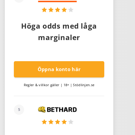
Höga odds med låga
marginaler
Öppna konto här
Regler & villkor gäller | 18+ |
Stödlinjen.se
5