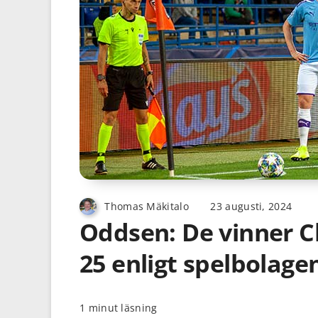
Thomas Mäkitalo
23 augusti, 2024
Oddsen: De vinner 
25 enligt spelbolage
1 minut läsning