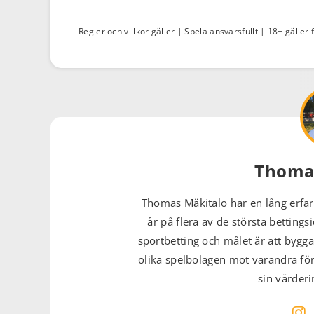
Regler och villkor gäller | Spela ansvarsfullt | 18+ gäller
Thoma
Thomas Mäkitalo har en lång erfar
år på flera av de största bettings
sportbetting och målet är att bygg
olika spelbolagen mot varandra för a
sin värderi