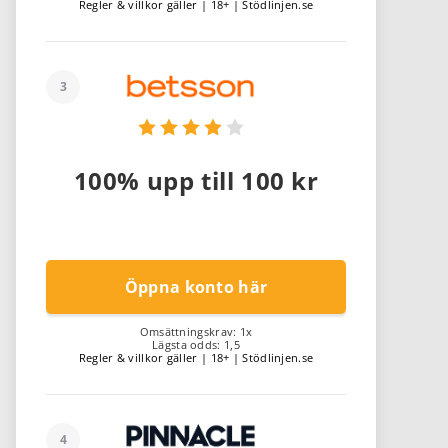
Regler & villkor gäller | 18+ |
Stödlinjen.se
3
100% upp till 100 kr
Öppna konto här
Omsättningskrav: 1x
Lägsta odds: 1,5
Regler & villkor gäller | 18+ |
Stödlinjen.se
4