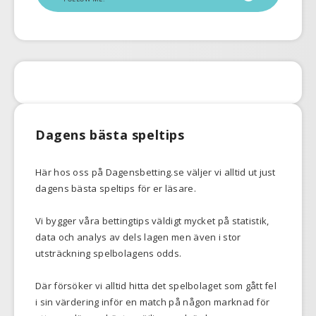
Dagens bästa speltips
Här hos oss på Dagensbetting.se väljer vi alltid ut just
dagens bästa speltips för er läsare.
Vi bygger våra bettingtips väldigt mycket på statistik,
data och analys av dels lagen men även i stor
utsträckning spelbolagens odds.
Där försöker vi alltid hitta det spelbolaget som gått fel
i sin värdering inför en match på någon marknad för