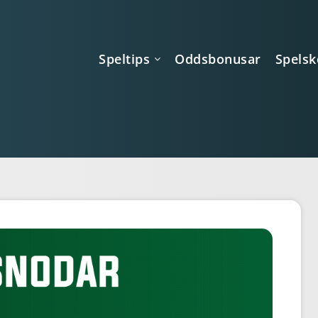
Speltips
Oddsbonusar
Spelsk