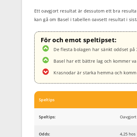
Ett oavgjort resultat är dessutom ett bra resulta
kan gå om Basel i tabellen oavsett resultat i si
För och emot speltipset:
De flesta bolagen har sänkt oddset på 
Basel har ett bättre lag och kommer va
Krasnodar är starka hemma och kommer
Speltips
Speltips:
Oavgjort
Odds:
4,25 hos