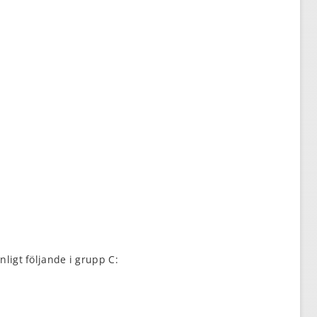
nligt följande i grupp C: