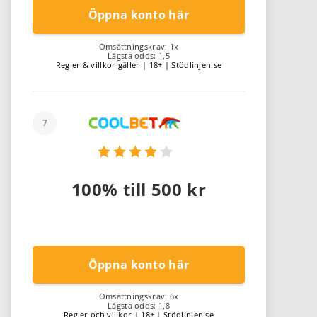
Öppna konto här
Omsättningskrav: 1x
Lägsta odds: 1,5
Regler & villkor gäller | 18+ |
Stödlinjen.se
7
100% till 500 kr
Öppna konto här
Omsättningskrav: 6x
Lägsta odds: 1,8
Regler och villkor | 18+ |
Stödlinjen.se