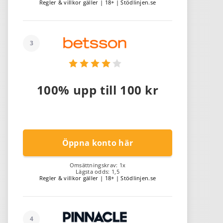
Regler & villkor gäller | 18+ |
Stödlinjen.se
3
100% upp till 100 kr
Öppna konto här
Omsättningskrav: 1x
Lägsta odds: 1,5
Regler & villkor gäller | 18+ |
Stödlinjen.se
4