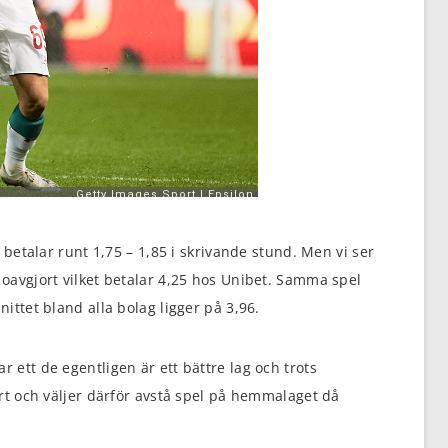
 betalar runt 1,75 – 1,85 i skrivande stund. Men vi ser
oavgjort vilket betalar 4,25 hos Unibet. Samma spel
ittet bland alla bolag ligger på 3,96.
 ett de egentligen är ett bättre lag och trots
ort och väljer därför avstå spel på hemmalaget då