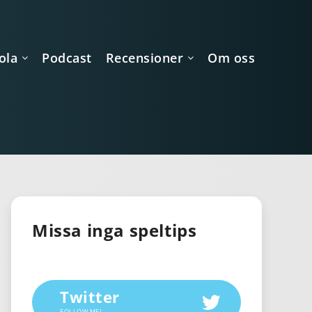
ola
Podcast
Recensioner
Om oss
Missa inga speltips
Twitter
FOLLOW ME!