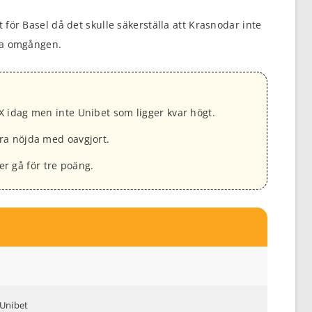
t för Basel då det skulle säkerställa att Krasnodar inte
sta omgången.
X idag men inte Unibet som ligger kvar högt.
ra nöjda med oavgjort.
 gå för tre poäng.
 Unibet