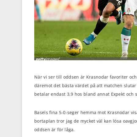
När vi ser till oddsen är Krasnodar favoriter och
däremot det bästa värdet på att matchen slutar 
betalar endast 3,9 hos bland annat Expekt och sn
Basels fina 5-0-seger hemma mot Krasnodar visar
bortaplan tror jag de mycket väl kan lösa oavgj
oddsen är för låga.