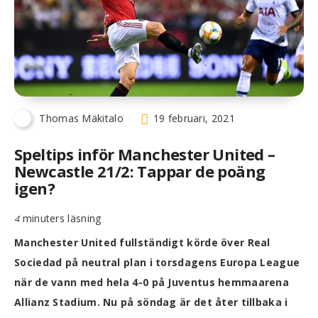
Thomas Mäkitalo
19 februari, 2021
Speltips inför Manchester United –
Newcastle 21/2: Tappar de poäng
igen?
minuters läsning
4
Manchester United fullständigt körde över Real
Sociedad på neutral plan i torsdagens Europa League
när de vann med hela 4-0 på Juventus hemmaarena
Allianz Stadium. Nu på söndag är det åter tillbaka i