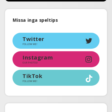
Missa inga speltips
Twitter
FOLLOW ME!
Instagram
OUR PHOTOS!
TikTok
FOLLOW ME!