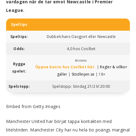
vardagen när de tar emot Newcastle i Premier
League.
Speltips
Speltips:
Dubbelchans Oavgjort eller Newcastle
Odds:
4,0 hos Coolbet
Annons:
Rygga
Öppna konto hos Coolbet här.
|
Regler & villkor
spelet:
gäller
|
Stödlinjen.se
| 18+
Spelstopp:
Spelstopp: Söndag 21/2 kl 20:00
Embed from Getty Images
Manchester United har börjat tappa kontakten med
titelstriden. Manchester City har nu hela tio poängs marginal