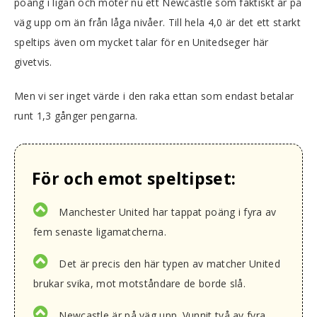
poäng i ligan och möter nu ett Newcastle som faktiskt är på
väg upp om än från låga nivåer. Till hela 4,0 är det ett starkt
speltips även om mycket talar för en Unitedseger här
givetvis.
Men vi ser inget värde i den raka ettan som endast betalar
runt 1,3 gånger pengarna.
För och emot speltipset:
Manchester United har tappat poäng i fyra av
fem senaste ligamatcherna.
Det är precis den här typen av matcher United
brukar svika, mot motståndare de borde slå.
Newcastle är på väg upp. Vunnit två av fyra