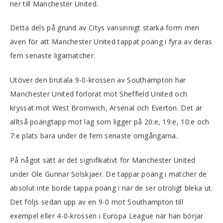
ner till Manchester United.
Detta dels på grund av Citys vansinnigt starka form men
även för att Manchester United tappat poäng i fyra av deras
fem senaste ligamatcher.
Utöver den brutala 9-0-krossen av Southampton har
Manchester United förlorat mot Sheffield United och
kryssat mot West Bromwich, Arsenal och Everton. Det är
alltså poängtapp mot lag som ligger på 20:e, 19:e, 10:e och
7:e plats bara under de fem senaste omgångarna.
På något sätt är det signifikativt för Manchester United
under Ole Gunnar Solskjaer. De tappar poäng i matcher de
absolut inte borde tappa poäng i när de ser otroligt bleka ut.
Det följs sedan upp av en 9-0 mot Southampton till
exempel eller 4-0-krossen i Europa League när han börjar