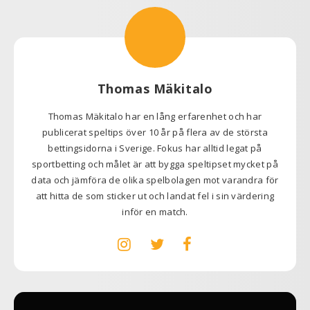
Thomas Mäkitalo
Thomas Mäkitalo har en lång erfarenhet och har
publicerat speltips över 10 år på flera av de största
bettingsidorna i Sverige. Fokus har alltid legat på
sportbetting och målet är att bygga speltipset mycket på
data och jämföra de olika spelbolagen mot varandra för
att hitta de som sticker ut och landat fel i sin värdering
inför en match.