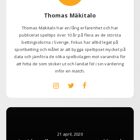
Thomas Mäkitalo
Thomas Mäkitalo har en lång erfarenhet och har
publicerat speltips över 10 år på flera av de största
bettingsidorna i Sverige. Fokus har alltid legat på
sportbetting och målet är att bygga speltipset mycket på
data och jämföra de olika spelbolagen mot varandra för
att hitta de som sticker ut och landat fel i sin värdering
inför en match.
21 april, 2020