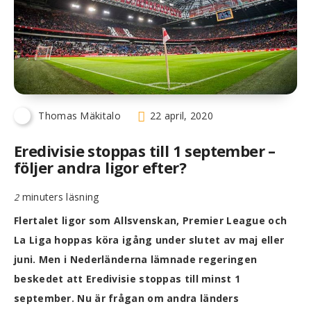
Thomas Mäkitalo
22 april, 2020
Eredivisie stoppas till 1 september –
följer andra ligor efter?
minuters läsning
2
Flertalet ligor som Allsvenskan, Premier League och
La Liga hoppas köra igång under slutet av maj eller
juni. Men i Nederländerna lämnade regeringen
beskedet att Eredivisie stoppas till minst 1
september. Nu är frågan om andra länders