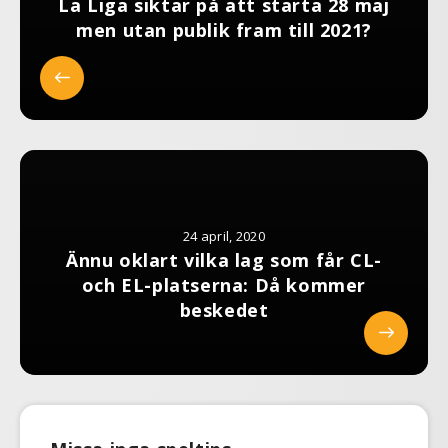
La Liga siktar på att starta 28 maj
men utan publik fram till 2021?
24 april, 2020
Ännu oklart vilka lag som får CL-
och EL-platserna: Då kommer
beskedet