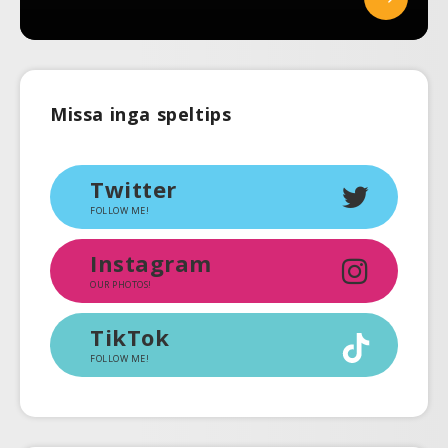
Missa inga speltips
Twitter
FOLLOW ME!
Instagram
OUR PHOTOS!
TikTok
FOLLOW ME!