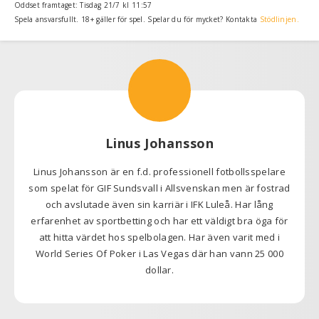
Oddset framtaget: Tisdag 21/7 kl 11:57
Spela ansvarsfullt. 18+ gäller för spel. Spelar du för mycket? Kontakta
Stödlinjen.
Linus Johansson
Linus Johansson är en f.d. professionell fotbollsspelare
som spelat för GIF Sundsvall i Allsvenskan men är fostrad
och avslutade även sin karriär i IFK Luleå. Har lång
erfarenhet av sportbetting och har ett väldigt bra öga för
att hitta värdet hos spelbolagen. Har även varit med i
World Series Of Poker i Las Vegas där han vann 25 000
dollar.