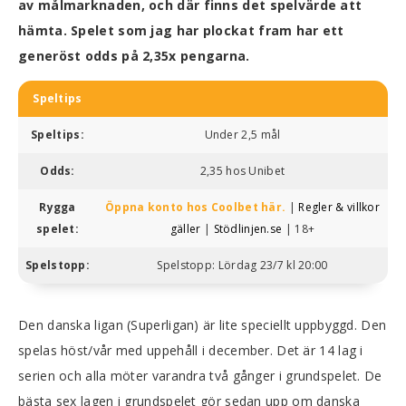
av målmarknaden, och där finns det spelvärde att
hämta. Spelet som jag har plockat fram har ett
generöst odds på 2,35x pengarna.
Speltips
Speltips:
Under 2,5 mål
Odds:
2,35 hos Unibet
Rygga
Öppna konto hos Coolbet här.
|
Regler & villkor
spelet:
gäller
|
Stödlinjen.se
| 18+
Spelstopp:
Spelstopp: Lördag 23/7 kl 20:00
Den danska ligan (Superligan) är lite speciellt uppbyggd. Den
spelas höst/vår med uppehåll i december. Det är 14 lag i
serien och alla möter varandra två gånger i grundspelet. De
bästa sex lagen i grundspelet gör sedan upp om danska