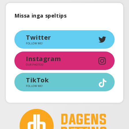
Missa inga speltips
Twitter
FOLLOW ME!
Instagram
OUR PHOTOS!
TikTok
FOLLOW ME!