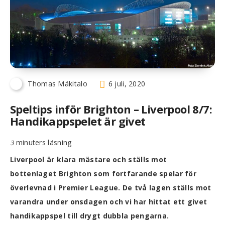
Thomas Mäkitalo
6 juli, 2020
Speltips inför Brighton – Liverpool 8/7:
Handikappspelet är givet
minuters läsning
3
Liverpool är klara mästare och ställs mot
bottenlaget Brighton som fortfarande spelar för
överlevnad i Premier League. De två lagen ställs mot
varandra under onsdagen och vi har hittat ett givet
handikappspel till drygt dubbla pengarna.