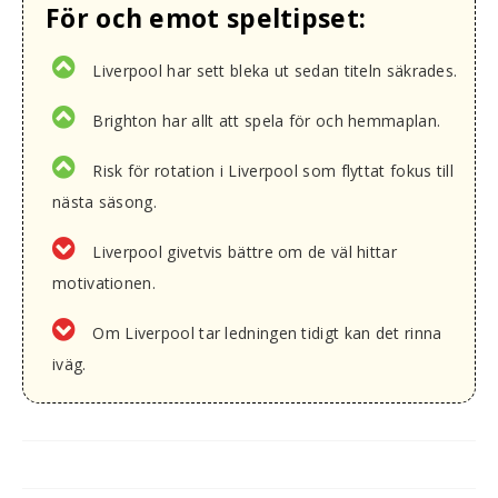
För och emot speltipset:
Liverpool har sett bleka ut sedan titeln säkrades.
Brighton har allt att spela för och hemmaplan.
Risk för rotation i Liverpool som flyttat fokus till
nästa säsong.
Liverpool givetvis bättre om de väl hittar
motivationen.
Om Liverpool tar ledningen tidigt kan det rinna
iväg.