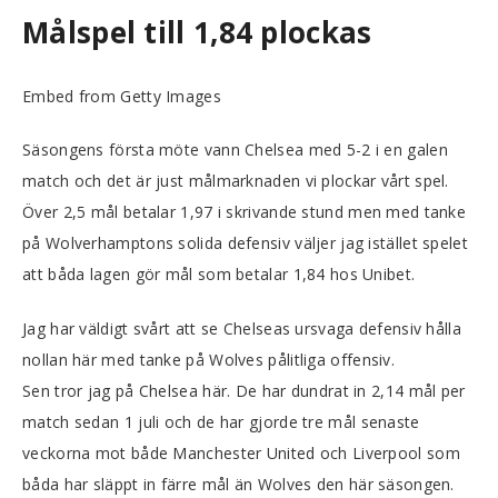
Målspel till 1,84 plockas
Embed from Getty Images
Säsongens första möte vann Chelsea med 5-2 i en galen
match och det är just målmarknaden vi plockar vårt spel.
Över 2,5 mål betalar 1,97 i skrivande stund men med tanke
på Wolverhamptons solida defensiv väljer jag istället spelet
att båda lagen gör mål som betalar 1,84 hos Unibet.
Jag har väldigt svårt att se Chelseas ursvaga defensiv hålla
nollan här med tanke på Wolves pålitliga offensiv.
Sen tror jag på Chelsea här. De har dundrat in 2,14 mål per
match sedan 1 juli och de har gjorde tre mål senaste
veckorna mot både Manchester United och Liverpool som
båda har släppt in färre mål än Wolves den här säsongen.