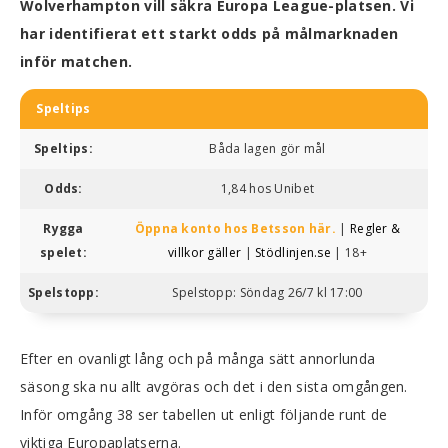
Wolverhampton vill säkra Europa League-platsen. Vi
har identifierat ett starkt odds på målmarknaden
inför matchen.
Speltips
Speltips:
Båda lagen gör mål
Odds:
1,84 hos Unibet
Rygga
Öppna konto hos Betsson här.
|
Regler &
spelet:
villkor gäller
|
Stödlinjen.se
| 18+
Spelstopp:
Spelstopp: Söndag 26/7 kl 17:00
Efter en ovanligt lång och på många sätt annorlunda
säsong ska nu allt avgöras och det i den sista omgången.
Inför omgång 38 ser tabellen ut enligt följande runt de
viktiga Europaplatserna.