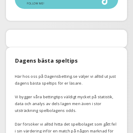
FOLLOW ME!
Dagens bästa speltips
Här hos oss på Dagensbetting.se väljer vi alltid ut just
dagens bästa speltips för er läsare.
Vi bygger våra bettingtips väldigt mycket på statistik,
data och analys av dels lagen men även i stor
utsträckning spelbolagens odds.
Där försöker vi alltid hitta det spelbolaget som gått fel
i sin värdering inför en match på någon marknad för