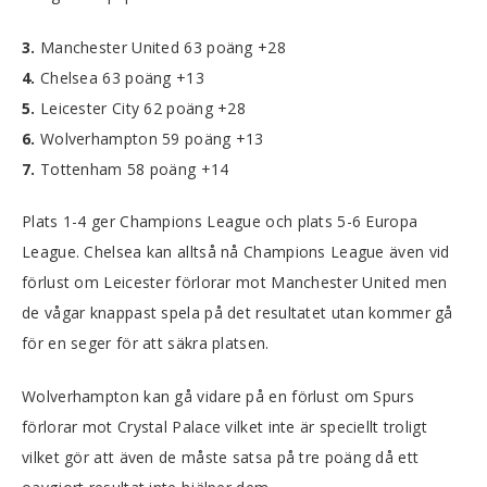
3.
Manchester United 63 poäng +28
4.
Chelsea 63 poäng +13
5.
Leicester City 62 poäng +28
6.
Wolverhampton 59 poäng +13
7.
Tottenham 58 poäng +14
Plats 1-4 ger Champions League och plats 5-6 Europa
League. Chelsea kan alltså nå Champions League även vid
förlust om Leicester förlorar mot Manchester United men
de vågar knappast spela på det resultatet utan kommer gå
för en seger för att säkra platsen.
Wolverhampton kan gå vidare på en förlust om Spurs
förlorar mot Crystal Palace vilket inte är speciellt troligt
vilket gör att även de måste satsa på tre poäng då ett