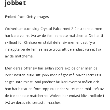
jobbet
Embed from Getty Images
Wolverhampton slog Crystal Palce med 2-0 nu senast men
har bara vunnit två av de fem senaste matcherna. De har till
skillnad för Chelsea en stabil defensiv men endast fyra
insläppta på de fem senaste trots att de endast vunnit två
av de matcherna.
Men deras offensiv har sällan stora explosioner men de
löser nästan alltid sitt jobb med något mål vilket räcker till
seger. Inte minst Raul Jiménez brukar leverera målen och
han har hittat en formtopp nu under slutet med mål i två av
de tre senaste matcherna. Wolves har endast blivit nollade i
två av deras nio senaste matcher.