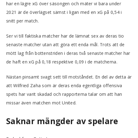
har en lägre xG över säsongen och mäter vi bara under
2021 är de överlägset sämst i ligan med en xG på 0,54 i
snitt per match.
Ser vi till faktiska matcher har de lämnat sex av deras tio
senaste matcher utan att göra ett enda mål. Trots att de
mött lag från bottenstriden i deras två senaste matcher har
de haft en xG på 0,18 respektive 0,09 i de matcherna.
Nästan pinsamt svagt sett till motståndet. En del av detta är
att Wilfried Zaha som är deras enda egentliga offensiva
spets har varit skadad och rapporterna talar om att han
missar även matchen mot United.
Saknar mängder av spelare