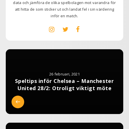
data och jämföra de olika spelbolagen mot varandra för
att hitta de som sticker ut och landat fel i sin värdering
inför en match.
26 februari, 2021
Speltips inför Chelsea – Manchester
United 28/2: Otroligt viktigt möte