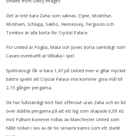
Embed from Getty Images
Det är inte bara Zaha som saknas. Clyne, McArthur,
Wickham, Schlupp, Sakho, Hennessey, Ferguson och
Tomkins är alla borta för Crystal Palace.
För United är Pogba, Mata och Jones borta samtidigt som
Cavani eventuellt är tillbaka i spel.
Spelmässigt får vi bara 1,47 på United men vi gillar mycket
bättre spelet att Crystal Palace inte kommer göra mål till
2,15 gånger pengarna.
De har fullständigt kört fast offensivt utan Zaha och en bit
över dubbla pengarna på att ett lag som skapade 0,09 xG
mot Fulham kommer nollas av Manchester United som
hållit nollan i sex av de tio senaste känns som ett starkt