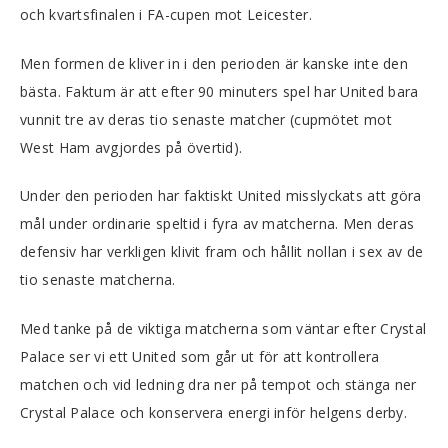
och kvartsfinalen i FA-cupen mot Leicester.
Men formen de kliver in i den perioden är kanske inte den
bästa. Faktum är att efter 90 minuters spel har United bara
vunnit tre av deras tio senaste matcher (cupmötet mot
West Ham avgjordes på övertid).
Under den perioden har faktiskt United misslyckats att göra
mål under ordinarie speltid i fyra av matcherna. Men deras
defensiv har verkligen klivit fram och hållit nollan i sex av de
tio senaste matcherna.
Med tanke på de viktiga matcherna som väntar efter Crystal
Palace ser vi ett United som går ut för att kontrollera
matchen och vid ledning dra ner på tempot och stänga ner
Crystal Palace och konservera energi inför helgens derby.