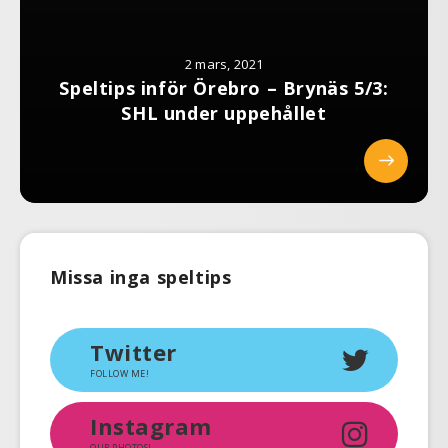
2 mars, 2021
Speltips inför Örebro – Brynäs 5/3:
SHL under uppehållet
Missa inga speltips
Twitter
FOLLOW ME!
Instagram
OUR PHOTOS!