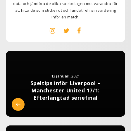
data och jämföra de olika spelbolagen mot varandra för
att hitta de som sticker ut och landat fel i sin värdering
inför en match.
13 januari, 2021
Speltips inför Liverpool –
Manchester United 17/1:
Efterlängtad seriefinal