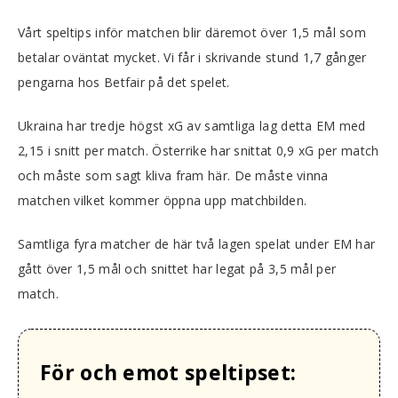
Vårt speltips inför matchen blir däremot över 1,5 mål som
betalar oväntat mycket. Vi får i skrivande stund 1,7 gånger
pengarna hos Betfair på det spelet.
Ukraina har tredje högst xG av samtliga lag detta EM med
2,15 i snitt per match. Österrike har snittat 0,9 xG per match
och måste som sagt kliva fram här. De måste vinna
matchen vilket kommer öppna upp matchbilden.
Samtliga fyra matcher de här två lagen spelat under EM har
gått över 1,5 mål och snittet har legat på 3,5 mål per
match.
För och emot speltipset: