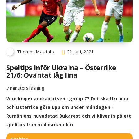
Thomas Mäkitalo
21 juni, 2021
Speltips inför Ukraina – Österrike
21/6: Oväntat låg lina
minuters läsning
3
Vem kniper andraplatsen i grupp C? Det ska Ukraina
och Österrike göra upp om under måndagen i
Rumäniens huvudstad Bukarest och vi kliver in på ett
speltips från målmarknaden.