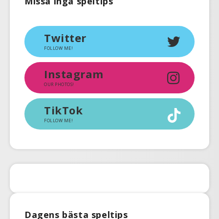
Missa inga speltips
Twitter
FOLLOW ME!
Instagram
OUR PHOTOS!
TikTok
FOLLOW ME!
Dagens bästa speltips