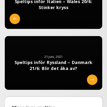
Speltips inför Italien – Wales 20/6:
Stinker kryss
21 juni, 2021
Speltips inför Ryssland – Danmark
21/6: Blir det åka av?