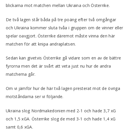
blickarna mot matchen mellan Ukraina och Österrike.
De två lagen står båda på tre poäng efter två omgångar
och Ukraina kommer sluta tvåa i gruppen om de vinner eller
spelar oavgjort. Österrike däremot måste vinna den här
matchen för att knipa andraplatsen.
Sedan kan givetvis Österrike gå vidare som en av de bättre
fyrorna men det är svårt att veta just nu hur de andra
matcherna går.
Om vi jämför hur de här två lagen presterat mot de övriga
motståndarna ser vi följande.
Ukraina slog Nordmakedonien med 2-1 och hade 3,7 xG
och 1,5 xGA. Österrike slog de med 3-1 och hade 1,4 xG
samt 0,6 xGA.