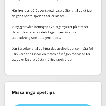
Här hos oss på Dagensbetting.se väljer vi alltid ut just
dagens bästa speltips för er läsare.
Vi bygger våra bettingtips väldigt mycket på statistik,
data och analys av dels lagen men även i stor
utsträckning spelbolagens odds.
Där försöker vi alltid hitta det spelbolaget som gått fel
i sin värdering inför en match på någon marknad för
att ge er läsare bästa möjliga spelvärde.
Missa inga speltips