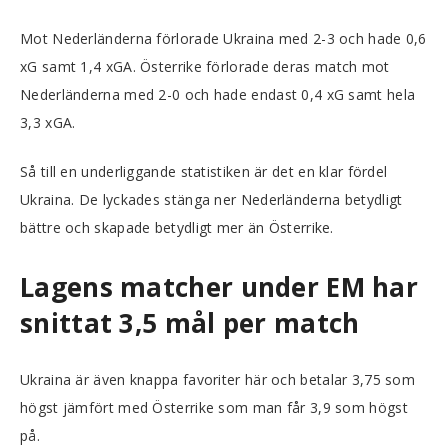
Mot Nederländerna förlorade Ukraina med 2-3 och hade 0,6
xG samt 1,4 xGA. Österrike förlorade deras match mot
Nederländerna med 2-0 och hade endast 0,4 xG samt hela
3,3 xGA.
Så till en underliggande statistiken är det en klar fördel
Ukraina. De lyckades stänga ner Nederländerna betydligt
bättre och skapade betydligt mer än Österrike.
Lagens matcher under EM har
snittat 3,5 mål per match
Ukraina är även knappa favoriter här och betalar 3,75 som
högst jämfört med Österrike som man får 3,9 som högst
på.