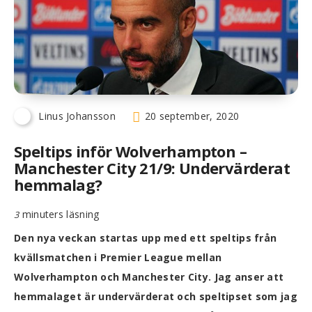
Linus Johansson
20 september, 2020
Speltips inför Wolverhampton –
Manchester City 21/9: Undervärderat
hemmalag?
minuters läsning
3
Den nya veckan startas upp med ett speltips från
kvällsmatchen i Premier League mellan
Wolverhampton och Manchester City. Jag anser att
hemmalaget är undervärderat och speltipset som jag