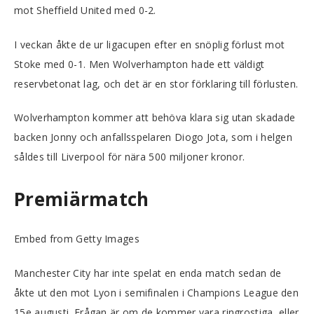
mot Sheffield United med 0-2.
I veckan åkte de ur ligacupen efter en snöplig förlust mot
Stoke med 0-1. Men Wolverhampton hade ett väldigt
reservbetonat lag, och det är en stor förklaring till förlusten.
Wolverhampton kommer att behöva klara sig utan skadade
backen Jonny och anfallsspelaren Diogo Jota, som i helgen
såldes till Liverpool för nära 500 miljoner kronor.
Premiärmatch
Embed from Getty Images
Manchester City har inte spelat en enda match sedan de
åkte ut den mot Lyon i semifinalen i Champions League den
15e augusti. Frågan är om de kommer vara ringrostiga, eller