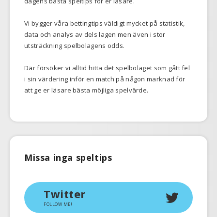
dagens bästa speltips för er läsare.
Vi bygger våra bettingtips väldigt mycket på statistik,
data och analys av dels lagen men även i stor
utsträckning spelbolagens odds.
Där försöker vi alltid hitta det spelbolaget som gått fel
i sin värdering inför en match på någon marknad för
att ge er läsare bästa möjliga spelvärde.
Missa inga speltips
Twitter
FOLLOW ME!