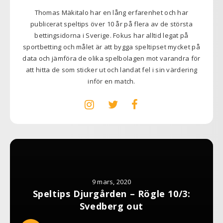
Thomas Mäkitalo har en lång erfarenhet och har
publicerat speltips över 10 år på flera av de största
bettingsidorna i Sverige. Fokus har alltid legat på
sportbetting och målet är att bygga speltipset mycket på
data och jämföra de olika spelbolagen mot varandra för
att hitta de som sticker ut och landat fel i sin värdering
inför en match.
9 mars, 2020
Speltips Djurgården – Rögle 10/3:
Svedberg out