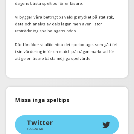
dagens bästa speltips för er läsare.
Vi bygger våra bettingtips väldigt mycket på statistik,
data och analys av dels lagen men även i stor
utsträckning spelbolagens odds.
Där försöker vi alltid hitta det spelbolaget som gått fel
i sin värdering inför en match på någon marknad för
att ge er läsare bästa möjliga spelvärde.
Missa inga speltips
Twitter
FOLLOW ME!