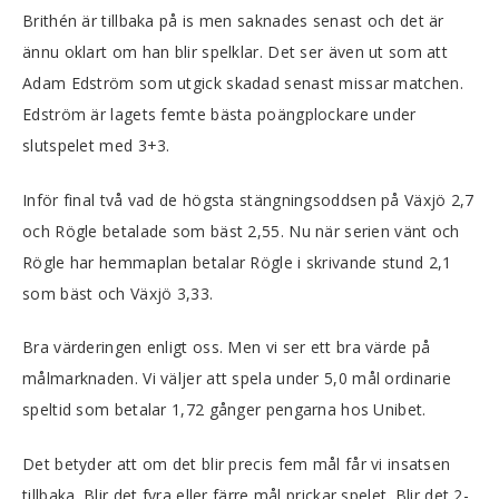
Brithén är tillbaka på is men saknades senast och det är
ännu oklart om han blir spelklar. Det ser även ut som att
Adam Edström som utgick skadad senast missar matchen.
Edström är lagets femte bästa poängplockare under
slutspelet med 3+3.
Inför final två vad de högsta stängningsoddsen på Växjö 2,7
och Rögle betalade som bäst 2,55. Nu när serien vänt och
Rögle har hemmaplan betalar Rögle i skrivande stund 2,1
som bäst och Växjö 3,33.
Bra värderingen enligt oss. Men vi ser ett bra värde på
målmarknaden. Vi väljer att spela under 5,0 mål ordinarie
speltid som betalar 1,72 gånger pengarna hos Unibet.
Det betyder att om det blir precis fem mål får vi insatsen
tillbaka. Blir det fyra eller färre mål prickar spelet. Blir det 2-