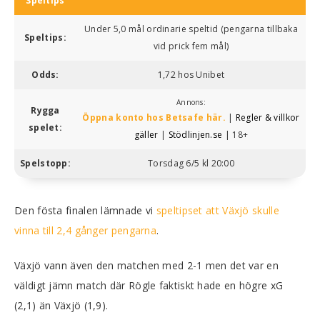
Speltips
Under 5,0 mål ordinarie speltid (pengarna tillbaka
Speltips:
vid prick fem mål)
Odds:
1,72 hos Unibet
Annons:
Rygga
Öppna konto hos Betsafe här.
|
Regler & villkor
spelet:
gäller
|
Stödlinjen.se
| 18+
Spelstopp:
Torsdag 6/5 kl 20:00
Den fösta finalen lämnade vi
speltipset att Växjö skulle
vinna till 2,4 gånger pengarna
.
Växjö vann även den matchen med 2-1 men det var en
väldigt jämn match där Rögle faktiskt hade en högre xG
(2,1) än Växjö (1,9).