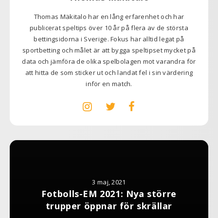
Thomas Mäkitalo har en lång erfarenhet och har
publicerat speltips över 10 år på flera av de största
bettingsidorna i Sverige. Fokus har alltid legat på
sportbetting och målet är att bygga speltipset mycket på
data och jämföra de olika spelbolagen mot varandra för
att hitta de som sticker ut och landat fel i sin värdering
inför en match.
3 maj, 2021
Fotbolls-EM 2021: Nya större
trupper öppnar för skrällar