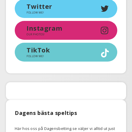
Twitter
FOLLOW ME!
Instagram
OUR PHOTOS!
TikTok
FOLLOW ME!
Dagens bästa speltips
Här hos oss på Dagensbetting.se väljer vi alltid ut just