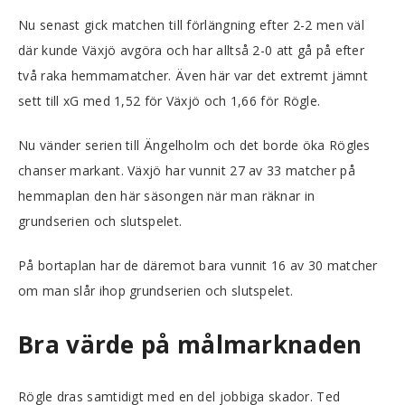
Nu senast gick matchen till förlängning efter 2-2 men väl
där kunde Växjö avgöra och har alltså 2-0 att gå på efter
två raka hemmamatcher. Även här var det extremt jämnt
sett till xG med 1,52 för Växjö och 1,66 för Rögle.
Nu vänder serien till Ängelholm och det borde öka Rögles
chanser markant. Växjö har vunnit 27 av 33 matcher på
hemmaplan den här säsongen när man räknar in
grundserien och slutspelet.
På bortaplan har de däremot bara vunnit 16 av 30 matcher
om man slår ihop grundserien och slutspelet.
Bra värde på målmarknaden
Rögle dras samtidigt med en del jobbiga skador. Ted